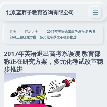
北京蓝胖子教育咨询有限公司
首页
>
产品大全
>
2017年英语退出高考系误读 教育
部称正在研究方案，多元化考试改革稳步推进
2017年英语退出高考系误读 教育部
称正在研究方案，多元化考试改革稳
步推进