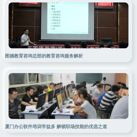
图德教育咨询总部的教育咨询服务解析
厦门办公软件培训学益多 解锁职场技能的优选之道