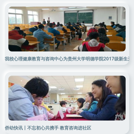
我校心理健康教育与咨询中心为贵州大学明德学院2017级新生开
侨幼快讯丨不忘初心共携手 教育咨询进社区