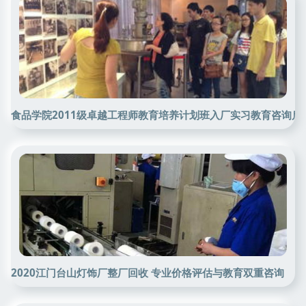
食品学院2011级卓越工程师教育培养计划班入厂实习教育咨询启
2020江门台山灯饰厂整厂回收 专业价格评估与教育双重咨询