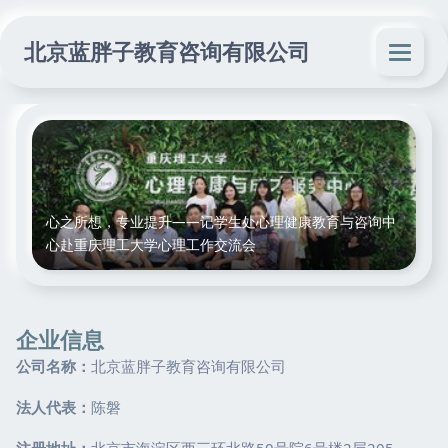
北京蓝胖子教育咨询有限公司
心之所想，专业提升——记学生处心理健康教育与咨询中
心赴重庆理工大学心理工作交流会
企业信息
公司名称：
北京蓝胖子教育咨询有限公司
法人代表：
陈磐