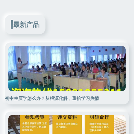
最新产品
初中生厌学怎么办？从根源化解，重拾学习热情