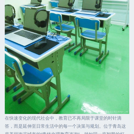
在快速变化的现代社会中，教育已不再局限于课堂的时针滴
答，而是延伸至日常生活中的每一个决策与规划。位于青岛这
座美丽海滨城市的“青林文理教育咨询”，就如同一座智慧的灯