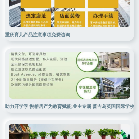
重庆育儿产品注意事项免费咨询
助力开学季 悦榕房产为教育赋能,业主专属 普吉岛英国国际学校教