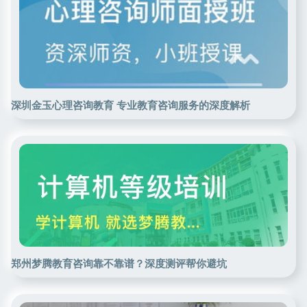
深圳金玉心理咨询教育 专业教育咨询服务的深度解析
郑州梦腾教育咨询靠不靠谱？深度测评帮你避坑