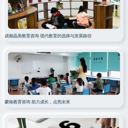
成都晶美教育咨询 现代教育的选择与发展路径
蒙格教育咨询 助力成长，点亮未来