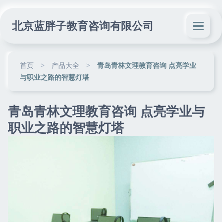
北京蓝胖子教育咨询有限公司
首页
>
产品大全
>
青岛青林文理教育咨询 点亮学业
与职业之路的智慧灯塔
青岛青林文理教育咨询 点亮学业与
职业之路的智慧灯塔