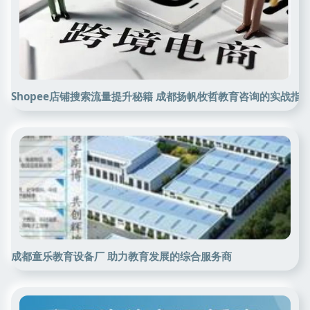
Shopee店铺搜索流量提升秘籍 成都扬帆牧哲教育咨询的实战指
成都童乐教育设备厂 助力教育发展的综合服务商