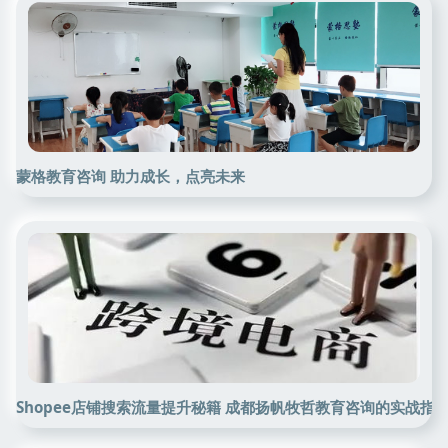
蒙格教育咨询 助力成长，点亮未来
Shopee店铺搜索流量提升秘籍 成都扬帆牧哲教育咨询的实战指