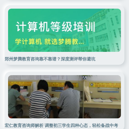
郑州梦腾教育咨询靠不靠谱？深度测评帮你避坑
宏仁教育咨询师解析 调整初三学生四种心态，轻松备战中考