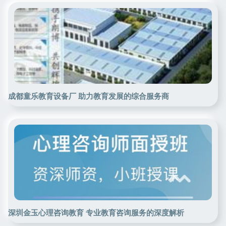
成都童乐教育设备厂 助力教育发展的综合服务商
深圳金玉心理咨询教育 专业教育咨询服务的深度解析